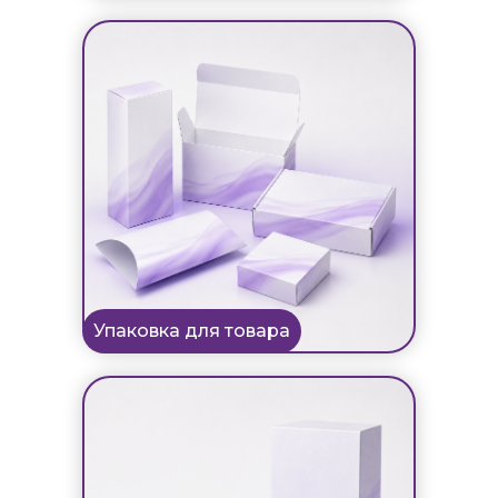
Упаковка для товара