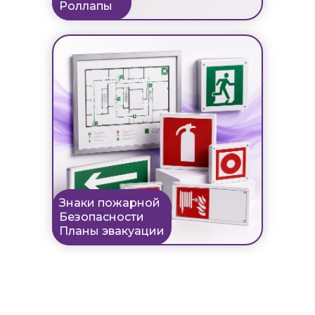
Роллапы
Знаки пожарной
Безопасности
Планы эвакуации