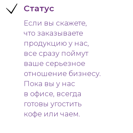
Статус
Если вы скажете,
что заказываете
продукцию у нас,
все сразу поймут
ваше серьезное
отношение бизнесу.
Пока вы у нас
в офисе, всегда
готовы угостить
кофе или чаем.