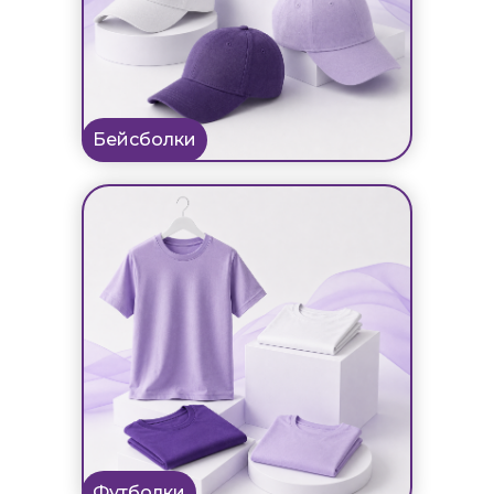
Бейсболки
Футболки