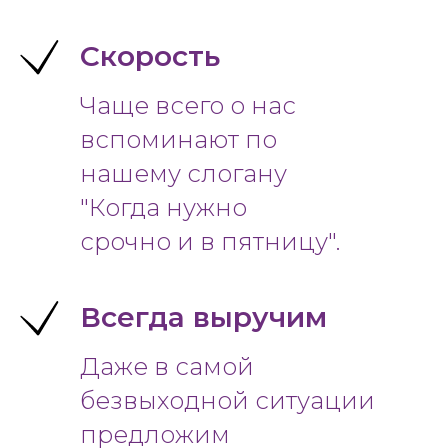
Скорость
Чаще всего о нас
вспоминают по
нашему слогану
"Когда нужно
срочно и в пятницу".
Всегда выручим
Даже в самой
безвыходной ситуации
предложим