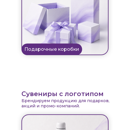
Подарочные коробки
Сувениры с логотипом
Брендируем продукцию для подарков,
акций и промо-компаний.