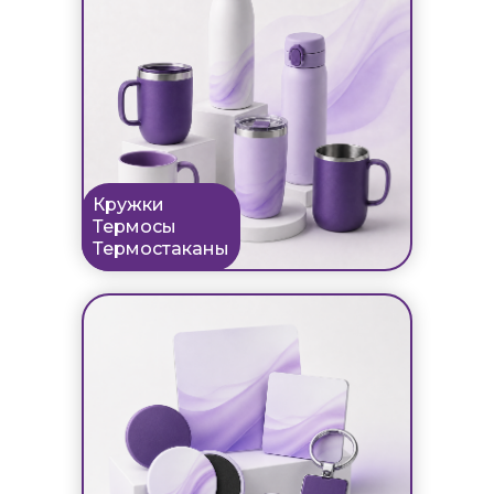
Кружки
Термосы
Термостаканы