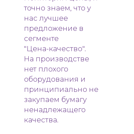
точно знаем, что у
нас лучшее
предложение в
сегменте
"Цена-качество".
На производстве
нет плохого
оборудования и
принципиально не
закупаем бумагу
ненадлежащего
качества.