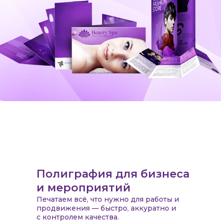
Полиграфия для бизнеса
и мероприятий
Печатаем всё, что нужно для работы и
продвижения — быстро, аккуратно и
с контролем качества.