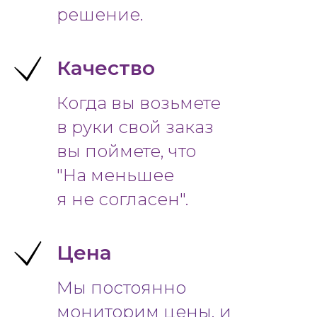
решение.
Качество
Когда вы возьмете
в руки свой заказ
вы поймете, что
"На меньшее
я не согласен".
Цена
Мы постоянно
мониторим цены, и