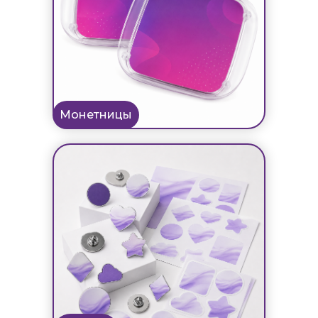
Монетницы