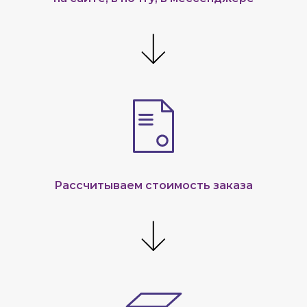
Рассчитываем стоимость заказа