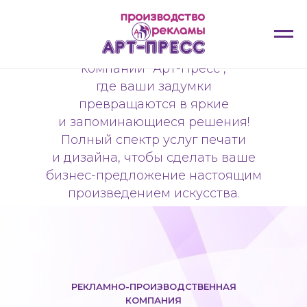
Приветствуем вас
в рекламно-производственной
компании "Арт-Пресс",
где ваши задумки
превращаются в яркие
и запоминающиеся решения!
Полный спектр услуг печати
и дизайна, чтобы сделать ваше
бизнес-предложение настоящим
произведением искусства.
РЕКЛАМНО-ПРОИЗВОДСТВЕННАЯ
КОМПАНИЯ