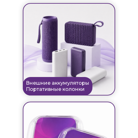
Внешние аккумуляторы
Портативные колонки