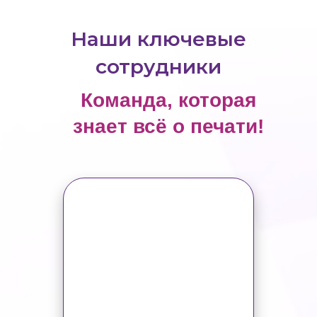
Наши ключевые
сотрудники
Команда, которая
знает всё о печати!