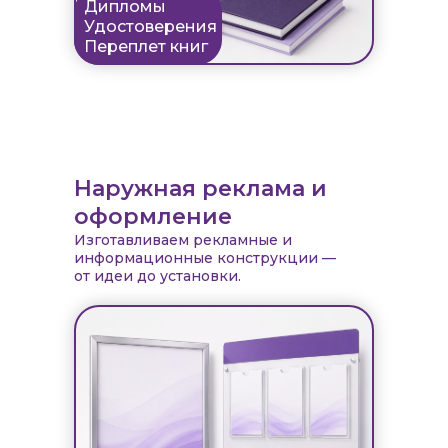
Дипломы
Удостоверения
Переплет книг
Наружная реклама и
оформление
Изготавливаем рекламные и
информационные конструкции —
от идеи до установки.