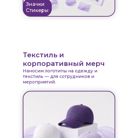
Значки
Стикеры
Текстиль и
корпоративный мерч
Наносим логотипы на одежду и
текстиль — для сотрудников и
мероприятий.