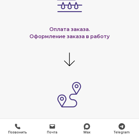
Оплата заказа.
Оформление заказа в работу
Забираете заказ,
вызываете доставку.
Позвонить
Почта
Мах
Telegram