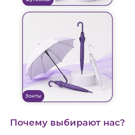
Зонты
Почему выбирают нас?