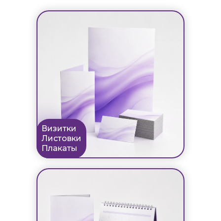
Визитки
Листовки
Плакаты