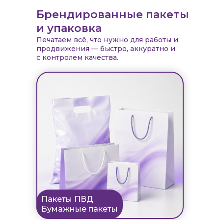
Брендированные пакеты
и упаковка
Печатаем всё, что нужно для работы и
продвижения — быстро, аккуратно и
с контролем качества.
Пакеты ПВД
Бумажные пакеты