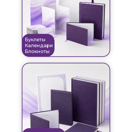
Буклеты
Календари
Блокноты