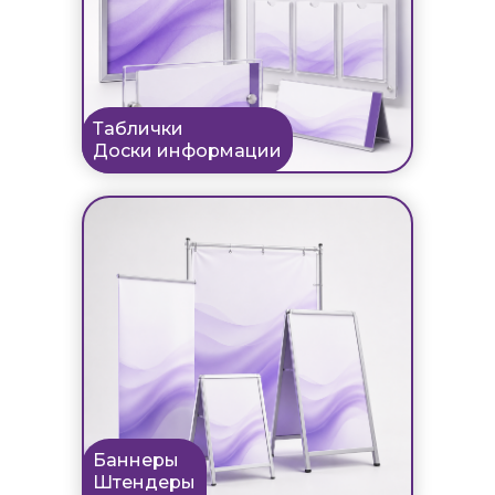
Таблички
Доски информации
Баннеры
Штендеры