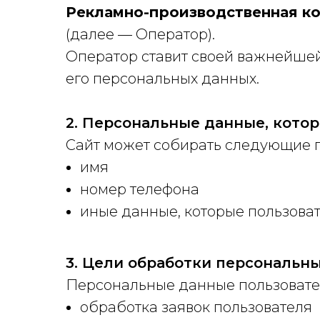
Рекламно-производственная к
(далее — Оператор).
Оператор ставит своей важнейше
его персональных данных.
2. Персональные данные, котор
Сайт может собирать следующие 
имя
номер телефона
иные данные, которые пользоват
3. Цели обработки персональн
Персональные данные пользовате
обработка заявок пользователя