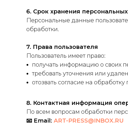
6. Срок хранения персональны
Персональные данные пользовател
обработки.
7. Права пользователя
Пользователь имеет право:
получать информацию о своих 
требовать уточнения или удале
отозвать согласие на обработку
8. Контактная информация опе
По всем вопросам обработки перс
📧 Email:
ART-PRESS@INBOX.RU