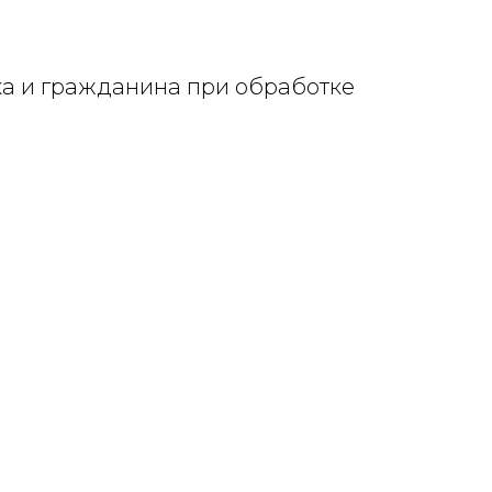
ка и гражданина при обработке