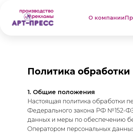
О компании
Пр
Политика обработки
1. Общие положения
Настоящая политика обработки пе
Федерального закона РФ №152-ФЗ
данных и меры по обеспечению б
Оператором персональных данных