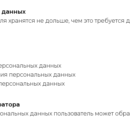
х данных
я хранятся не дольше, чем это требуется 
персональных данных
ния персональных данных
 персональных данных
ратора
ональных данных пользователь может обра