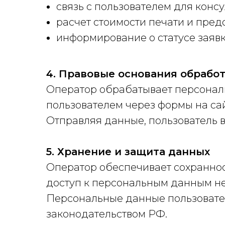
связь с пользователем для конс
расчет стоимости печати и пред
информирование о статусе заяв
4. Правовые основания обрабо
Оператор обрабатывает персональ
пользователем через формы на сай
Отправляя данные, пользователь 
5. Хранение и защита данных
Оператор обеспечивает сохранно
доступ к персональным данным н
Персональные данные пользовател
законодательством РФ.